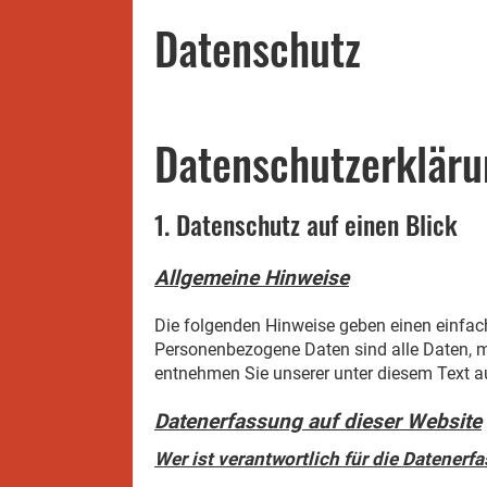
Datenschutz
Datenschutzerkläru
1. Datenschutz auf einen Blick
Allgemeine Hinweise
Die folgenden Hinweise geben einen einfac
Personenbezogene Daten sind alle Daten, m
entnehmen Sie unserer unter diesem Text a
Datenerfassung auf dieser Website
Wer ist verantwortlich für die Datenerf