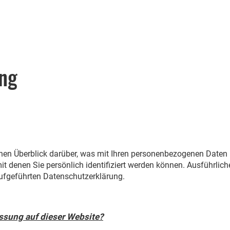
ng
hen Überblick darüber, was mit Ihren personenbezogenen Daten 
it denen Sie persönlich identifiziert werden können. Ausführl
ufgeführten Datenschutzerklärung.
assung auf dieser Website?