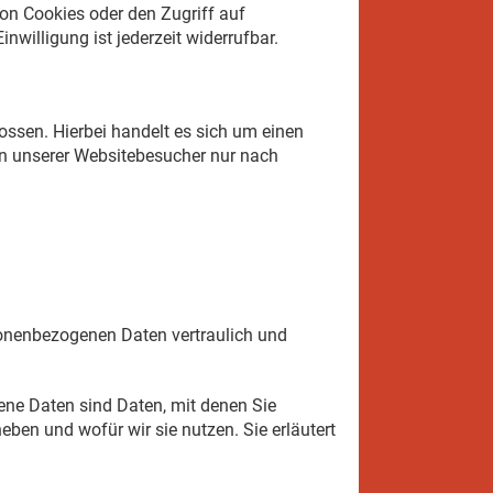
von Cookies oder den Zugriff auf
willigung ist jederzeit widerrufbar.
ssen. Hierbei handelt es sich um einen
en unserer Websitebesucher nur nach
rsonenbezogenen Daten vertraulich und
ne Daten sind Daten, mit denen Sie
eben und wofür wir sie nutzen. Sie erläutert