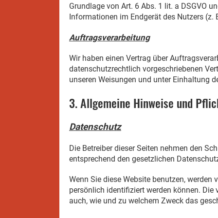
Grundlage von Art. 6 Abs. 1 lit. a DSGVO u
Informationen im Endgerät des Nutzers (z. B
Auftragsverarbeitung
Wir haben einen Vertrag über Auftragsvera
datenschutzrechtlich vorgeschriebenen Ver
unseren Weisungen und unter Einhaltung de
3. Allgemeine Hinweise und Pflic
Datenschutz
Die Betreiber dieser Seiten nehmen den Sch
entsprechend den gesetzlichen Datenschutz
Wenn Sie diese Website benutzen, werden 
persönlich identifiziert werden können. Die
auch, wie und zu welchem Zweck das gesch