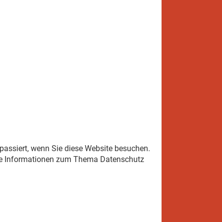
passiert, wenn Sie diese Website besuchen.
iche Informationen zum Thema Datenschutz