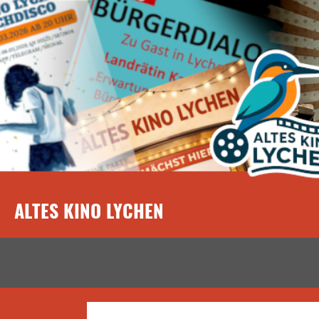
ALTES KINO LYCHEN