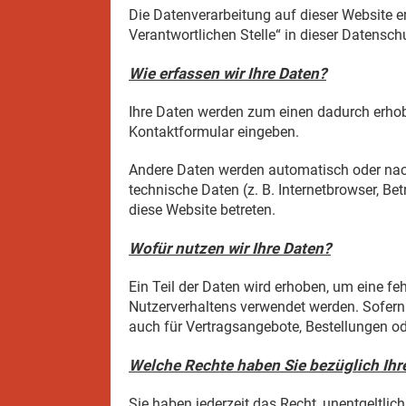
Die Datenverarbeitung auf dieser Website e
Verantwortlichen Stelle“ in dieser Datensc
Wie erfassen wir Ihre Daten?
Ihre Daten werden zum einen dadurch erhoben
Kontaktformular eingeben.
Andere Daten werden automatisch oder nach
technische Daten (z. B. Internetbrowser, Be
diese Website betreten.
Wofür nutzen wir Ihre Daten?
Ein Teil der Daten wird erhoben, um eine fe
Nutzerverhaltens verwendet werden. Sofern
auch für Vertragsangebote, Bestellungen od
Welche Rechte haben Sie bezüglich Ihr
Sie haben jederzeit das Recht, unentgeltli