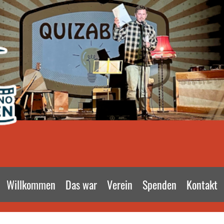
Willkommen
Das war
Verein
Spenden
Kontakt