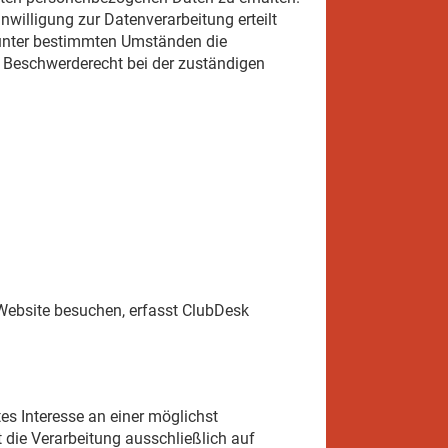
willigung zur Datenverarbeitung erteilt
, unter bestimmten Umständen die
n Beschwerderecht bei der zuständigen
Website besuchen, erfasst ClubDesk
es Interesse an einer möglichst
 die Verarbeitung ausschließlich auf