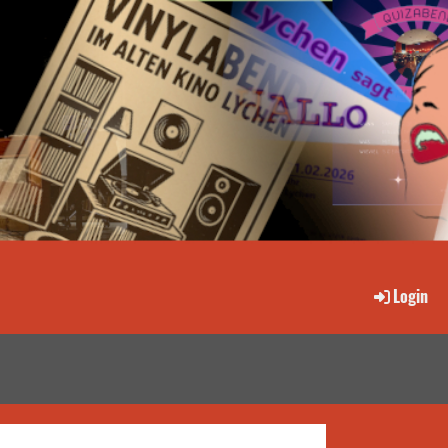
Login