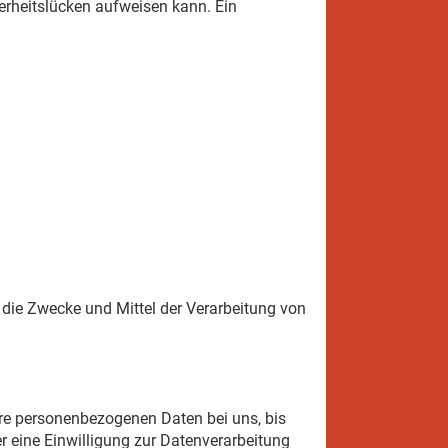
herheitslücken aufweisen kann. Ein
r die Zwecke und Mittel der Verarbeitung von
hre personenbezogenen Daten bei uns, bis
r eine Einwilligung zur Datenverarbeitung