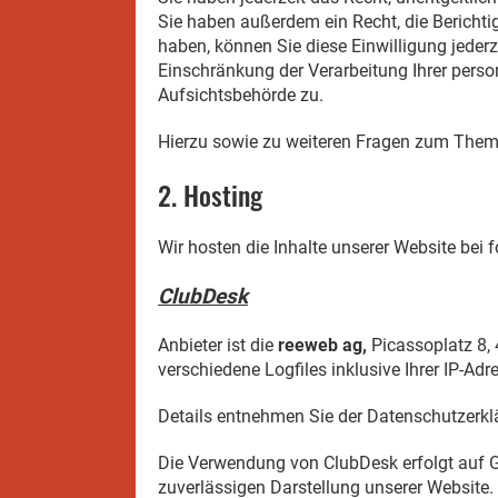
Sie haben außerdem ein Recht, die Berichti
haben, können Sie diese Einwilligung jeder
Einschränkung der Verarbeitung Ihrer pers
Aufsichtsbehörde zu.
Hierzu sowie zu weiteren Fragen zum Them
2. Hosting
Wir hosten die Inhalte unserer Website bei 
ClubDesk
Anbieter ist die
reeweb ag,
Picassoplatz 8,
verschiedene Logfiles inklusive Ihrer IP-Adr
Details entnehmen Sie der Datenschutzerk
Die Verwendung von ClubDesk erfolgt auf Gru
zuverlässigen Darstellung unserer Website. 