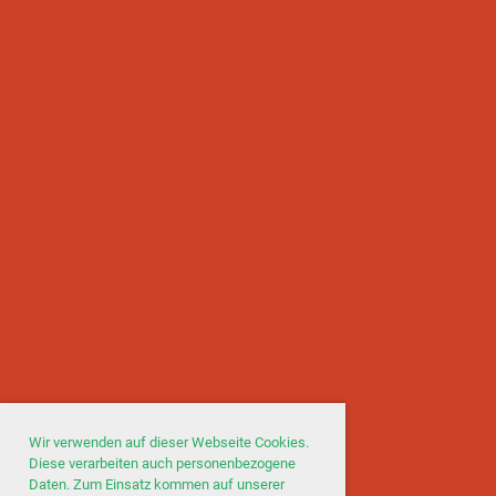
Wir verwenden auf dieser Webseite Cookies.
Diese verarbeiten auch personenbezogene
Daten. Zum Einsatz kommen auf unserer