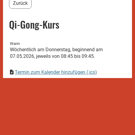
Zurück
Qi-Gong-Kurs
Wann
Wöchentlich am Donnerstag, beginnend am
07.05.2026, jeweils von 08:45 bis 09:45.
Termin zum Kalender hinzufügen (.ics)