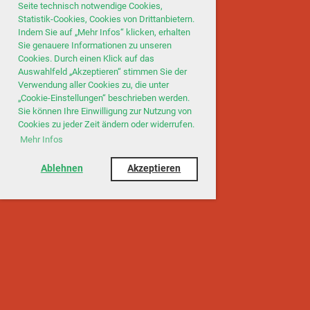
Seite technisch notwendige Cookies,
Statistik-Cookies, Cookies von Drittanbietern.
Indem Sie auf „Mehr Infos“ klicken, erhalten
Sie genauere Informationen zu unseren
Cookies. Durch einen Klick auf das
Auswahlfeld „Akzeptieren“ stimmen Sie der
Verwendung aller Cookies zu, die unter
„Cookie-Einstellungen“ beschrieben werden.
Sie können Ihre Einwilligung zur Nutzung von
Cookies zu jeder Zeit ändern oder widerrufen.
Mehr Infos
Ablehnen
Akzeptieren