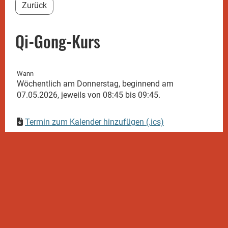
Zurück
Qi-Gong-Kurs
Wann
Wöchentlich am Donnerstag, beginnend am
07.05.2026, jeweils von 08:45 bis 09:45.
Termin zum Kalender hinzufügen (.ics)