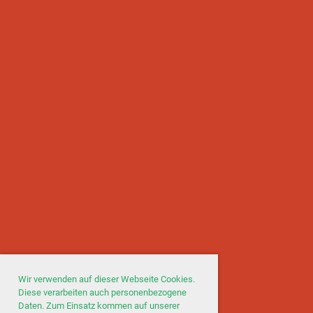
Wir verwenden auf dieser Webseite Cookies.
Diese verarbeiten auch personenbezogene
Daten. Zum Einsatz kommen auf unserer