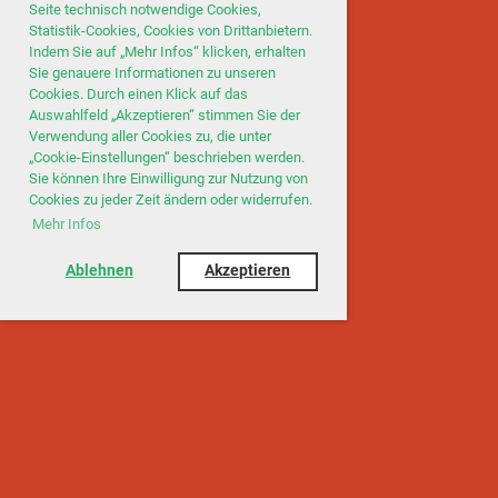
Seite technisch notwendige Cookies,
Statistik-Cookies, Cookies von Drittanbietern.
Indem Sie auf „Mehr Infos“ klicken, erhalten
Sie genauere Informationen zu unseren
Cookies. Durch einen Klick auf das
Auswahlfeld „Akzeptieren“ stimmen Sie der
Verwendung aller Cookies zu, die unter
„Cookie-Einstellungen“ beschrieben werden.
Sie können Ihre Einwilligung zur Nutzung von
Cookies zu jeder Zeit ändern oder widerrufen.
Mehr Infos
Ablehnen
Akzeptieren