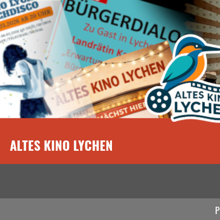
ALTES KINO LYCHEN
P