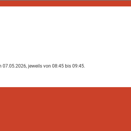
07.05.2026, jeweils von 08:45 bis 09:45.