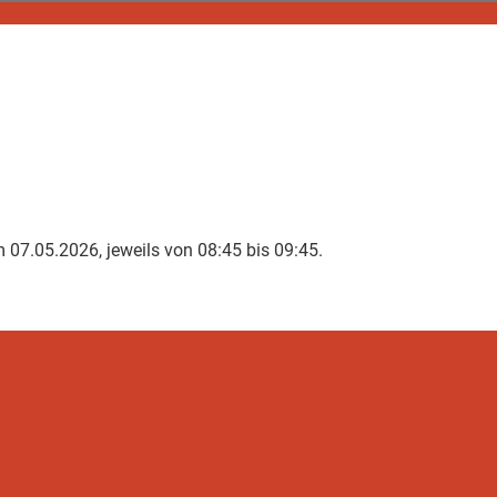
07.05.2026, jeweils von 08:45 bis 09:45.