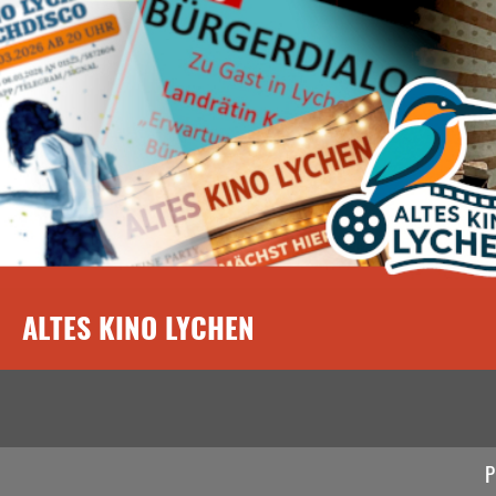
ALTES KINO LYCHEN
P