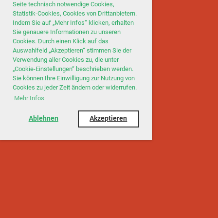
Seite technisch notwendige Cookies,
Statistik-Cookies, Cookies von Drittanbietern.
Indem Sie auf „Mehr Infos“ klicken, erhalten
Sie genauere Informationen zu unseren
Cookies. Durch einen Klick auf das
Auswahlfeld „Akzeptieren“ stimmen Sie der
Verwendung aller Cookies zu, die unter
„Cookie-Einstellungen“ beschrieben werden.
Sie können Ihre Einwilligung zur Nutzung von
Cookies zu jeder Zeit ändern oder widerrufen.
Mehr Infos
Ablehnen
Akzeptieren