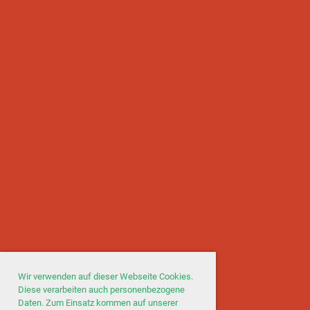
Wir verwenden auf dieser Webseite Cookies.
Diese verarbeiten auch personenbezogene
Daten. Zum Einsatz kommen auf unserer