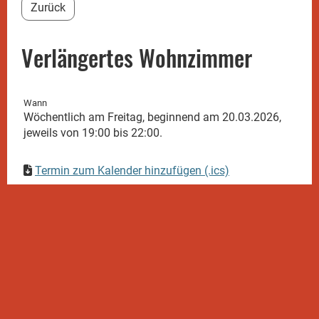
Zurück
Verlängertes Wohnzimmer
Wann
Wöchentlich am Freitag, beginnend am 20.03.2026,
jeweils von 19:00 bis 22:00.
Termin zum Kalender hinzufügen (.ics)