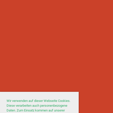
Wir verwenden auf dieser Webseite Cookies.
Diese verarbeiten auch personenbezogene
Daten. Zum Einsatz kommen auf unserer