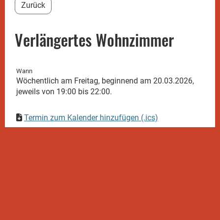
Zurück
Verlängertes Wohnzimmer
Wann
Wöchentlich am Freitag, beginnend am 20.03.2026,
jeweils von 19:00 bis 22:00.
Termin zum Kalender hinzufügen (.ics)