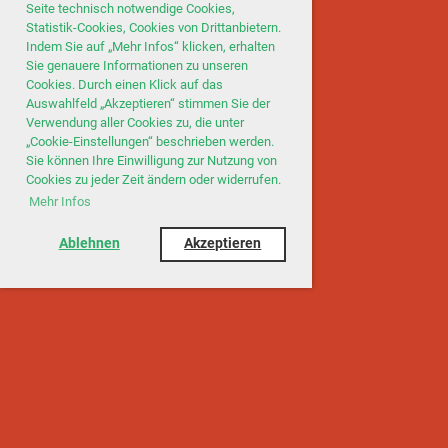
Seite technisch notwendige Cookies,
Statistik-Cookies, Cookies von Drittanbietern.
Indem Sie auf „Mehr Infos“ klicken, erhalten
Sie genauere Informationen zu unseren
Cookies. Durch einen Klick auf das
Auswahlfeld „Akzeptieren“ stimmen Sie der
Verwendung aller Cookies zu, die unter
„Cookie-Einstellungen“ beschrieben werden.
Sie können Ihre Einwilligung zur Nutzung von
Cookies zu jeder Zeit ändern oder widerrufen.
Mehr Infos
Ablehnen
Akzeptieren