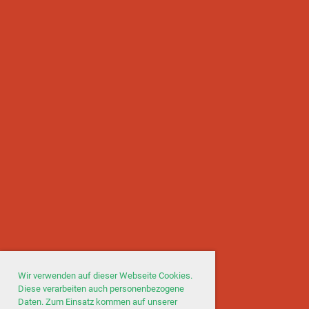
Wir verwenden auf dieser Webseite Cookies.
Diese verarbeiten auch personenbezogene
Daten. Zum Einsatz kommen auf unserer