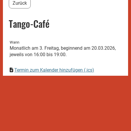
Zurück
Tango-Café
Wann
Monatlich am 3. Freitag, beginnend am 20.03.2026,
jeweils von 16:00 bis 19:00.
Termin zum Kalender hinzufügen (.ics)