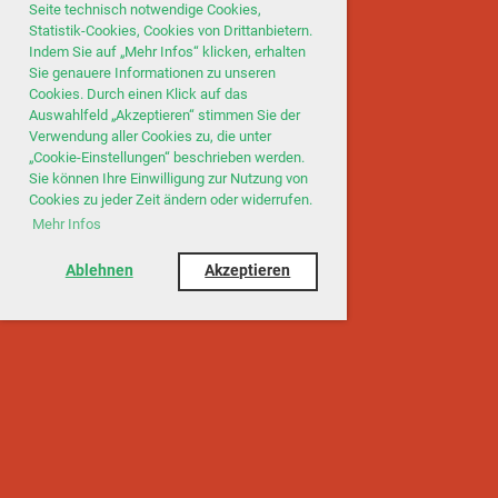
Seite technisch notwendige Cookies,
Statistik-Cookies, Cookies von Drittanbietern.
Indem Sie auf „Mehr Infos“ klicken, erhalten
Sie genauere Informationen zu unseren
Cookies. Durch einen Klick auf das
Auswahlfeld „Akzeptieren“ stimmen Sie der
Verwendung aller Cookies zu, die unter
„Cookie-Einstellungen“ beschrieben werden.
Sie können Ihre Einwilligung zur Nutzung von
Cookies zu jeder Zeit ändern oder widerrufen.
Mehr Infos
Ablehnen
Akzeptieren