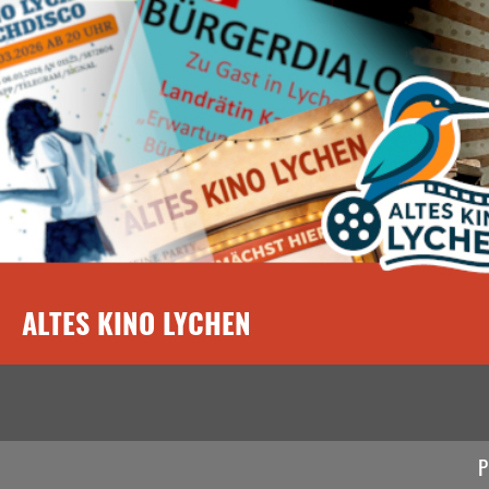
ALTES KINO LYCHEN
P