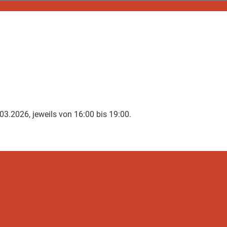
3.2026, jeweils von 16:00 bis 19:00.