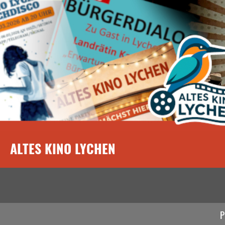
ALTES KINO LYCHEN
P