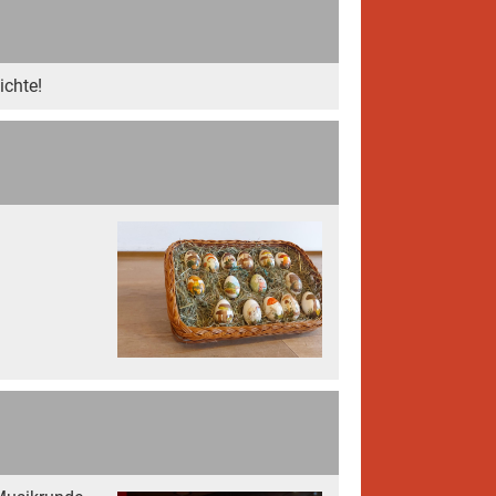
ichte!