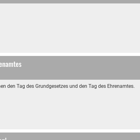
renamtes
ychen den Tag des Grundgesetzes und den Tag des Ehrenamtes.