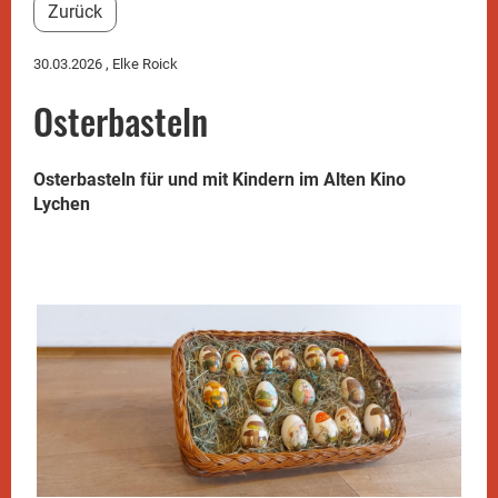
Zurück
30.03.2026
, Elke Roick
Osterbasteln
Osterbasteln für und mit Kindern im Alten Kino
Lychen