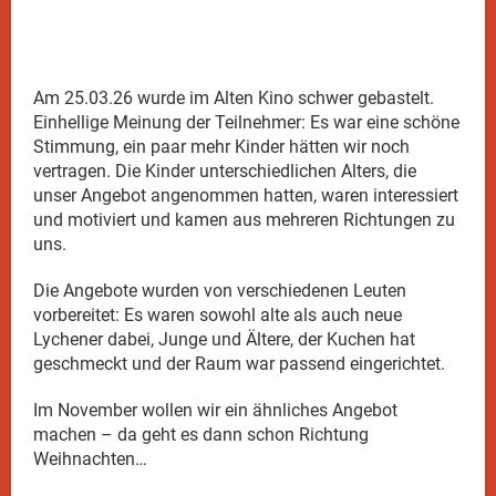
Am 25.03.26 wurde im Alten Kino schwer gebastelt.
Einhellige Meinung der Teilnehmer: Es war eine schöne
Stimmung, ein paar mehr Kinder hätten wir noch
vertragen. Die Kinder unterschiedlichen Alters, die
unser Angebot angenommen hatten, waren interessiert
und motiviert und kamen aus mehreren Richtungen zu
uns.
Die Angebote wurden von verschiedenen Leuten
vorbereitet: Es waren sowohl alte als auch neue
Lychener dabei, Junge und Ältere, der Kuchen hat
geschmeckt und der Raum war passend eingerichtet.
Im November wollen wir ein ähnliches Angebot
machen – da geht es dann schon Richtung
Weihnachten…