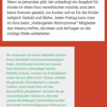
Wenn es jemanden gibt, der unbedingt ein Angebot für
Kinder im Alten Kino verwirklichen möchte, sind dem
keine Grenzen gesetzt, nur kosten soll es für die Kinder
lediglich Geduld und Mühe. Jeden Freitag kann man
im Kino beim „Verlängerten Wohnzimmer“ Mitglieder
des Vereins treffen, die Ideen und Anfragen an die
richtige Stelle weiterleiten
Wir verwenden auf dieser Webseite Cookies.
Diese verarbeiten auch personenbezogene
Daten. Zum Einsatz kommen auf unserer
Seite technisch notwendige Cookies,
Statistik-Cookies, Cookies von Drittanbietern.
Indem Sie auf „Mehr Infos“ klicken, erhalten
Sie genauere Informationen zu unseren
Cookies. Durch einen Klick auf das
Auswahlfeld „Akzeptieren“ stimmen Sie der
Verwendung aller Cookies zu, die unter
„Cookie-Einstellungen“ beschrieben werden.
Sie können Ihre Einwilligung zur Nutzung von