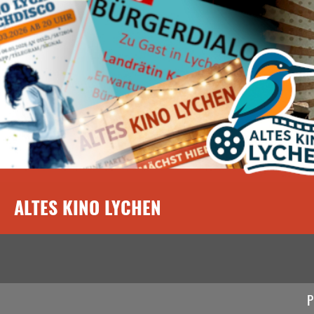
ALTES KINO LYCHEN
P