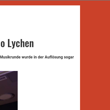
no Lychen
 Musikrunde wurde in der Auflösung sogar