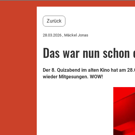
Zurück
28.03.2026
, Mäckel Jonas
Das war nun schon 
Der 8. Quizabend im alten Kino hat am 28
wieder Mitgesungen. WOW!