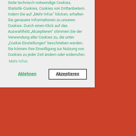
Seite technisch notwendige Cookies,
Statistik-Cookies, Cookies von Drittanbietern.
Indem Sie auf „Mehr Infos“ klicken, erhalten
Sie genauere Informationen zu unseren
Cookies. Durch einen Klick auf das
Auswahlfeld „Akzeptieren“ stimmen Sie der
Verwendung aller Cookies zu, die unter
„Cookie-Einstellungen“ beschrieben werden.
Sie können Ihre Einwilligung zur Nutzung von
Cookies zu jeder Zeit ändern oder widerrufen.
Mehr Infos
Ablehnen
Akzeptieren