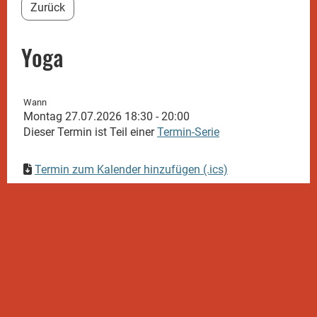
Zurück
Yoga
Wann
Montag 27.07.2026 18:30 - 20:00
Dieser Termin ist Teil einer
Termin-Serie
Termin zum Kalender hinzufügen (.ics)