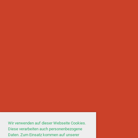
Wir verwenden auf dieser Webseite Cookies.
Diese verarbeiten auch personenbezogene
Daten. Zum Einsatz kommen auf unserer