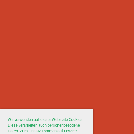
Wir verwenden auf dieser Webseite Cookies.
Diese verarbeiten auch personenbezogene
Daten. Zum Einsatz kommen auf unserer