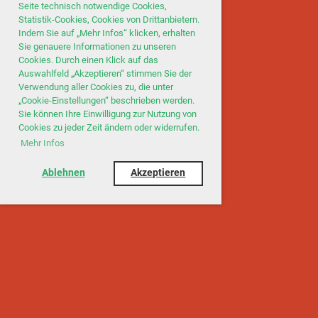
Seite technisch notwendige Cookies,
Statistik-Cookies, Cookies von Drittanbietern.
Indem Sie auf „Mehr Infos“ klicken, erhalten
Sie genauere Informationen zu unseren
Cookies. Durch einen Klick auf das
Auswahlfeld „Akzeptieren“ stimmen Sie der
Verwendung aller Cookies zu, die unter
„Cookie-Einstellungen“ beschrieben werden.
Sie können Ihre Einwilligung zur Nutzung von
Cookies zu jeder Zeit ändern oder widerrufen.
Mehr Infos
Ablehnen
Akzeptieren