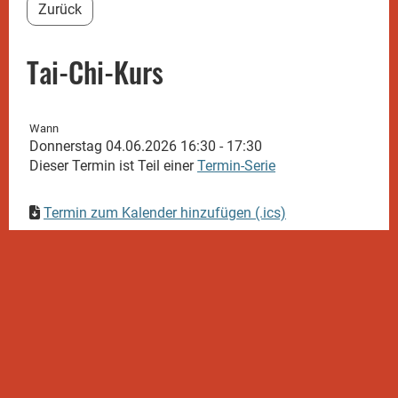
Zurück
Tai-Chi-Kurs
Wann
Donnerstag 04.06.2026 16:30 - 17:30
Dieser Termin ist Teil einer
Termin-Serie
Termin zum Kalender hinzufügen (.ics)