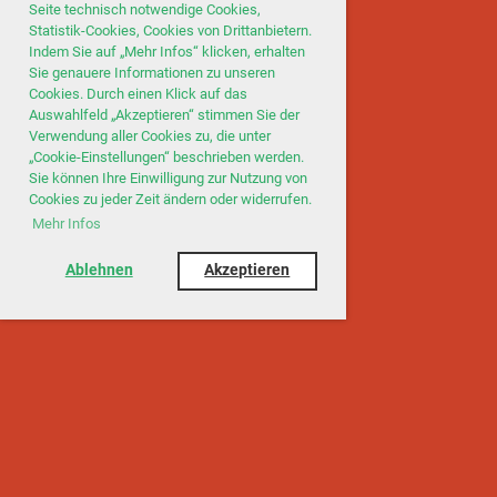
Seite technisch notwendige Cookies,
Statistik-Cookies, Cookies von Drittanbietern.
Indem Sie auf „Mehr Infos“ klicken, erhalten
Sie genauere Informationen zu unseren
Cookies. Durch einen Klick auf das
Auswahlfeld „Akzeptieren“ stimmen Sie der
Verwendung aller Cookies zu, die unter
„Cookie-Einstellungen“ beschrieben werden.
Sie können Ihre Einwilligung zur Nutzung von
Cookies zu jeder Zeit ändern oder widerrufen.
Mehr Infos
Ablehnen
Akzeptieren