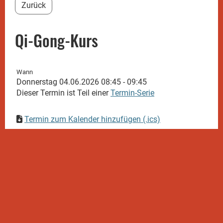
Zurück
Qi-Gong-Kurs
Wann
Donnerstag 04.06.2026 08:45 - 09:45
Dieser Termin ist Teil einer
Termin-Serie
Termin zum Kalender hinzufügen (.ics)