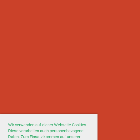
Wir verwenden auf dieser Webseite Cookies.
Diese verarbeiten auch personenbezogene
Daten. Zum Einsatz kommen auf unserer