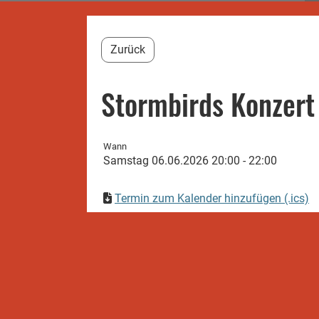
Zurück
Stormbirds Konzert
Wann
Samstag 06.06.2026 20:00 - 22:00
Termin zum Kalender hinzufügen (.ics)