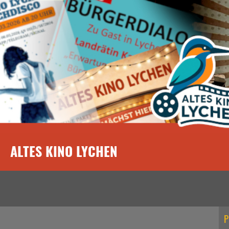
ALTES KINO LYCHEN
P