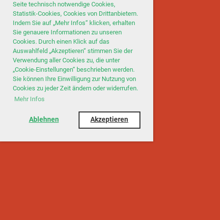
Seite technisch notwendige Cookies,
Statistik-Cookies, Cookies von Drittanbietern.
Indem Sie auf „Mehr Infos“ klicken, erhalten
Sie genauere Informationen zu unseren
Cookies. Durch einen Klick auf das
Auswahlfeld „Akzeptieren“ stimmen Sie der
Verwendung aller Cookies zu, die unter
„Cookie-Einstellungen“ beschrieben werden.
Sie können Ihre Einwilligung zur Nutzung von
Cookies zu jeder Zeit ändern oder widerrufen.
Mehr Infos
Ablehnen
Akzeptieren