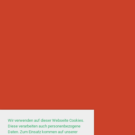
Wir verwenden auf dieser Webseite Cookies.
Diese verarbeiten auch personenbezogene
Daten. Zum Einsatz kommen auf unserer