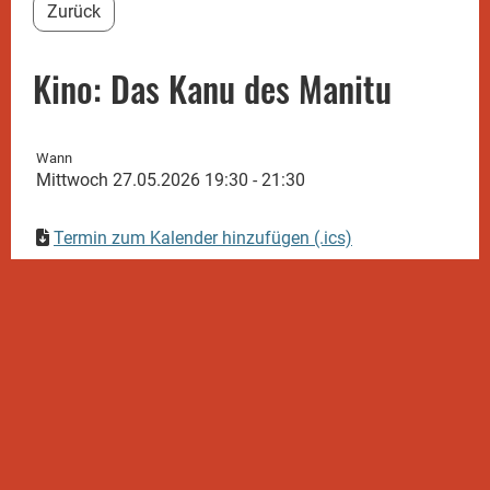
Zurück
Kino: Das Kanu des Manitu
Wann
Mittwoch 27.05.2026 19:30 - 21:30
Termin zum Kalender hinzufügen (.ics)