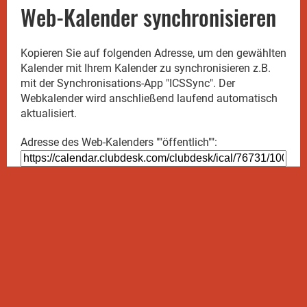
Web-Kalender synchronisieren
Kopieren Sie auf folgenden Adresse, um den gewählten
Kalender mit Ihrem Kalender zu synchronisieren z.B.
mit der Synchronisations-App "ICSSync". Der
Webkalender wird anschließend laufend automatisch
aktualisiert.
Adresse des Web-Kalenders ""öffentlich"":