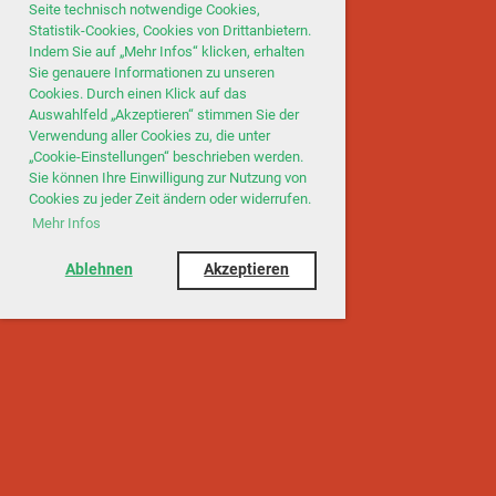
Seite technisch notwendige Cookies,
Statistik-Cookies, Cookies von Drittanbietern.
Indem Sie auf „Mehr Infos“ klicken, erhalten
Sie genauere Informationen zu unseren
Cookies. Durch einen Klick auf das
Auswahlfeld „Akzeptieren“ stimmen Sie der
Verwendung aller Cookies zu, die unter
„Cookie-Einstellungen“ beschrieben werden.
Sie können Ihre Einwilligung zur Nutzung von
Cookies zu jeder Zeit ändern oder widerrufen.
Mehr Infos
Ablehnen
Akzeptieren