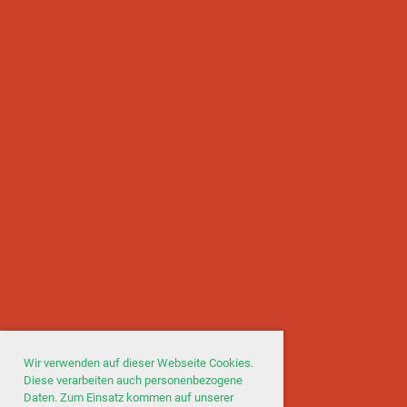
Wir verwenden auf dieser Webseite Cookies.
Diese verarbeiten auch personenbezogene
Daten. Zum Einsatz kommen auf unserer